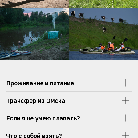
Проживание и питание
Трансфер из Омска
Если я не умею плавать?
Что с собой взять?