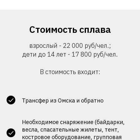
Стоимость сплава
взрослый - 22 000 руб/чел.;
дети до 14 лет - 17 800 руб/чел.
В стоимость входит:
Трансфер из Омска и обратно
Необходимое снаряжение (байдарки,
весла, спасательные жилеты, тент,
костровое оборудование, групповая