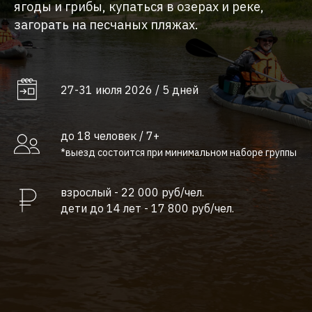
ягоды и грибы, купаться в озерах и реке,
загорать на песчаных пляжах.
27-31 июля 2026 / 5 дней
до 18 человек / 7+
*выезд состоится при минимальном наборе группы
взрослый - 22 000 руб/чел.
дети до 14 лет - 17 800 руб/чел.