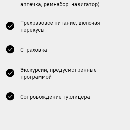
аптечка, ремнабор, навигатор)
Трехразовое питание, включая
перекусы
Страховка
Экскурсии, предусмотренные
программой
Сопровождение турлидера