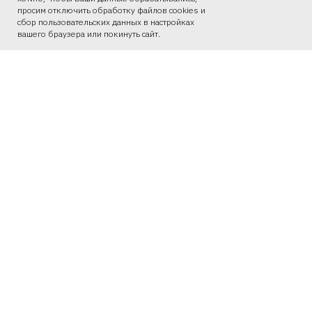
просим отключить обработку файлов cookies и
сбор пользовательских данных в настройках
вашего браузера или покинуть сайт.