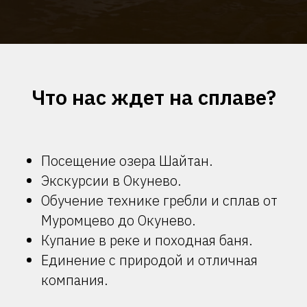
Что нас ждет на сплаве?
Посещение озера Шайтан.
Экскурсии в Окунево.
Обучение технике гребли и сплав от
Муромцево до Окунево.
Купание в реке и походная баня.
Единение с природой и отличная
компания.