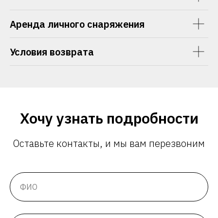
Аренда личного снаряжения
Условия возврата
Хочу узнать подробности
Оставьте контакты, и мы вам перезвоним