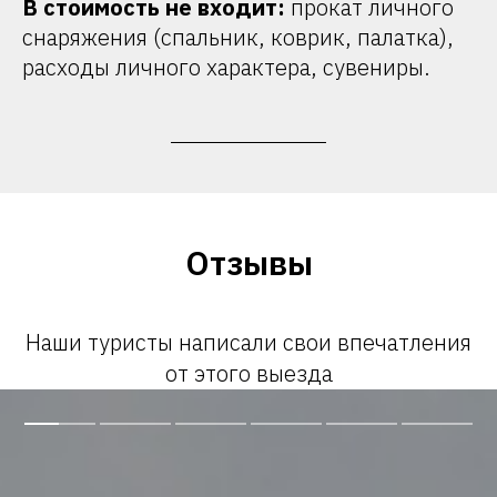
В стоимость не входит:
прокат личного
снаряжения (спальник, коврик, палатка),
расходы личного характера, сувениры.
Отзывы
Наши туристы написали свои впечатления
от этого выезда