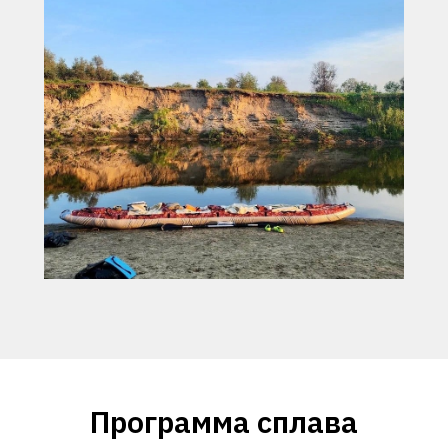
Программа сплава