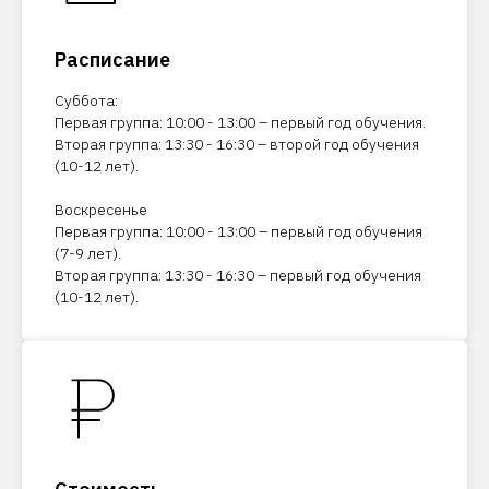
Расписание
Суббота:
Первая группа: 10:00 - 13:00 – первый год обучения.
Вторая группа: 13:30 - 16:30 – второй год обучения
(10-12 лет).
Воскресенье
Первая группа: 10:00 - 13:00 – первый год обучения
(7-9 лет).
Вторая группа: 13:30 - 16:30 – первый год обучения
(10-12 лет).