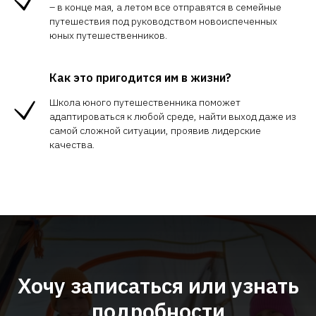
– в конце мая, а летом все отправятся в семейные
путешествия под руководством новоиспеченных
юных путешественников.
Как это пригодится им в жизни?
Школа юного путешественника поможет
адаптироваться к любой среде, найти выход даже из
самой сложной ситуации, проявив лидерские
качества.
Хочу записаться или узнать
подробности