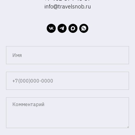
info@travelsnob.ru