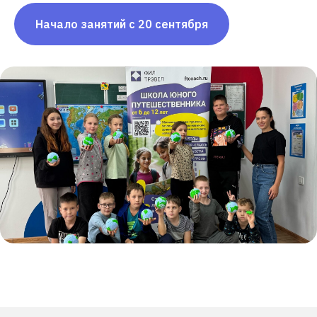
Начало занятий с 20 сентября