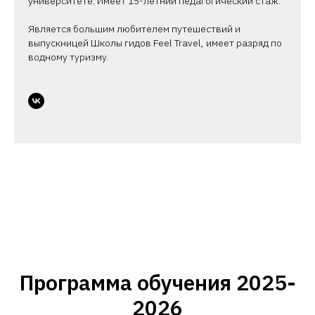
университете. Имеет 15-летний педагогический стаж.
Является большим любителем путешествий и
выпускницей Школы гидов Feel Travel, имеет разряд по
водному туризму.
Программа обучения 2025-
2026