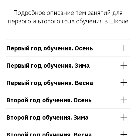
Подробное описание тем занятий для
первого и второго года обучения в Школе
Первый год обучения. Осень
Первый год обучения. Зима
Первый год обучения. Весна
Второй год обучения. Осень
Второй год обучения. Зима
Второй год обучения. Весна