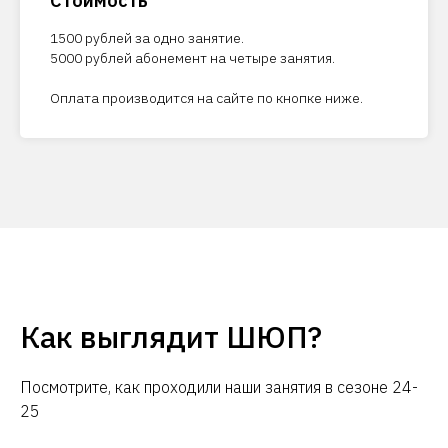
Стоимость
1500 рублей за одно занятие.
5000 рублей абонемент на четыре занятия.
Оплата производится на сайте по кнопке ниже.
Как выглядит ШЮП?
Посмотрите, как проходили наши занятия в сезоне 24-
25