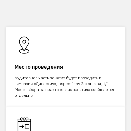
Место проведения
Аудиторная часть занятия будет проходить в
гимназии «Династия», адрес: 1-ая Затонская, 1/1.
Место сбора на практических занятиях сообщается
отдельно.