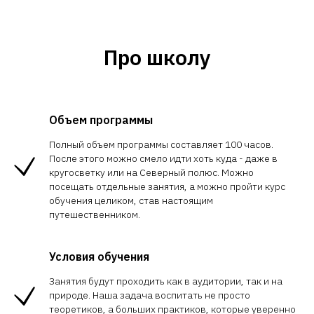
Про школу
Объем программы
Полный объем программы составляет 100 часов.
После этого можно смело идти хоть куда - даже в
кругосветку или на Северный полюс. Можно
посещать отдельные занятия, а можно пройти курс
обучения целиком, став настоящим
путешественником.
Условия обучения
Занятия будут проходить как в аудитории, так и на
природе. Наша задача воспитать не просто
теоретиков, а больших практиков, которые уверенно