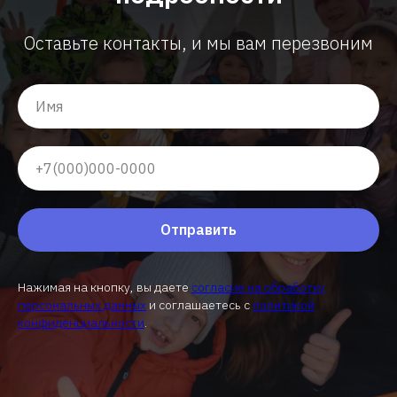
Оставьте контакты, и мы вам перезвоним
Отправить
Нажимая на кнопку, вы даете
согласие на обработку
персональных данных
и соглашаетесь c
политикой
конфиденциальности
.