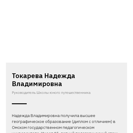
Токарева Надежда
Владимировна
Руководитель Школы юного путешественника
Надежда Владимировна получила высшее
географическое образование (диплом с отличием) в
Омском государственном педагогическом