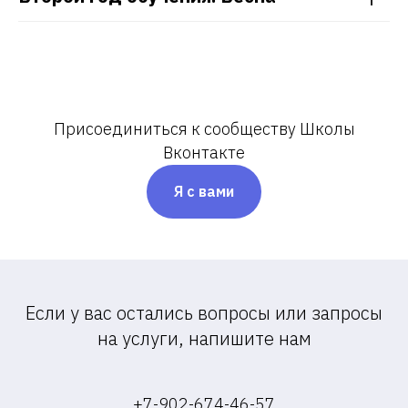
Присоединиться к сообществу Школы
Вконтакте
Я с вами
Если у вас остались вопросы или запросы
на услуги, напишите нам
+7-902-674-46-57