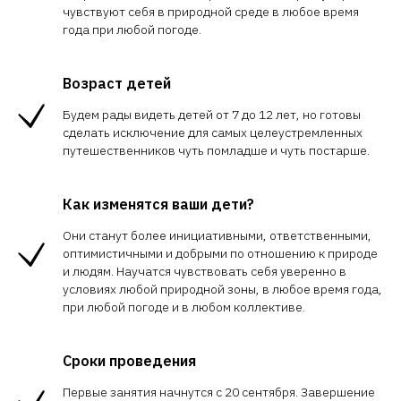
чувствуют себя в природной среде в любое время
года при любой погоде.
Возраст детей
Будем рады видеть детей от 7 до 12 лет, но готовы
сделать исключение для самых целеустремленных
путешественников чуть помладше и чуть постарше.
Как изменятся ваши дети?
Они станут более инициативными, ответственными,
оптимистичными и добрыми по отношению к природе
и людям. Научатся чувствовать себя уверенно в
условиях любой природной зоны, в любое время года,
при любой погоде и в любом коллективе.
Сроки проведения
Первые занятия начнутся с 20 сентября. Завершение