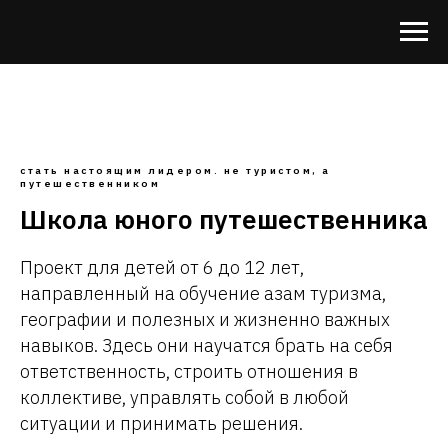
стать настоящим лидером. не туристом, а
путешественником
Школа юного путешественника
Проект для детей от 6 до 12 лет,
направленный на обучение азам туризма,
географии и полезных и жизненно важных
навыков. Здесь они научатся брать на себя
ответственность, строить отношения в
коллективе, управлять собой в любой
ситуации и принимать решения.