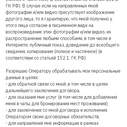
ГК РФ). В случае если на направленных мной
фотографии и/или видео присутствует изображение
другого лица, то я гарантирую, что мной получено у
этого лица согласие в письменном виде на
воспроизведение этих фотографии и/или видео, их
распространение любыми способами, в том числе в
Интернете, публичный показ, доведение до всеобщего
сведения, копирование (полное и частичное) (в
соответствии со статьей 152.1. ГК РФ).
Разрешаю Оператору обрабатывать мои персональные
данные в целях:
- для обратной связи со мной, в том числе в целях
дальнейшего заключения договора,
- для оказания мне услуг (в том числе для добавления
меня в чаты, для бронирования мест проживания);
- для заключения со мной договора и исполнения
Оператором своих договорных обязательств;
- для направления мне информации в рамках