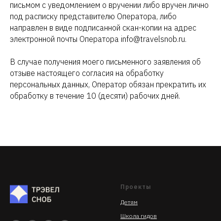
письмом с уведомлением о вручении либо вручен лично
под расписку представителю Оператора, либо
направлен в виде подписанной скан-копии на адрес
электронной почты Оператора
info@travelsnob.ru.
В случае получения моего письменного заявления об
отзыве настоящего согласия на обработку
персональных данных, Оператор обязан прекратить их
обработку в течение 10 (десяти) рабочих дней.
Проекты
Детям
Школа гидов