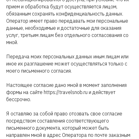
прием и обработка будут осуществляется лицом,
обязанным сохранять конфиденциальность данных.
Оператор имеет право передавать мои персональные
данные, необходимые и достаточные для оказания
услуг, третьим лицам без отдельного согласования со
мной.
Передача моих персональных данных иным лицам или
иное их разглашение может осуществляться только с
моего письменного согласия.
Настоящее согласие дано мной в момент заполнения
формы на сайте https://travelsnob.ru и действует
бессрочно.
Я оставляю за собой право отозвать свое согласие
посредством составления соответствующего
письменного документа, который может быть
направлен мной в адрес Оператора по почте заказным