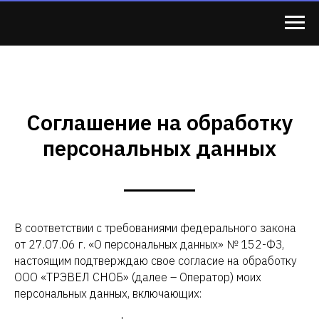
Соглашение на обработку
персональных данных
В соответствии с требованиями федерального закона
от 27.07.06 г. «О персональных данных» № 152-ФЗ,
настоящим подтверждаю свое согласие на обработку
ООО «ТРЭВЕЛ СНОБ» (далее – Оператор) моих
персональных данных, включающих: