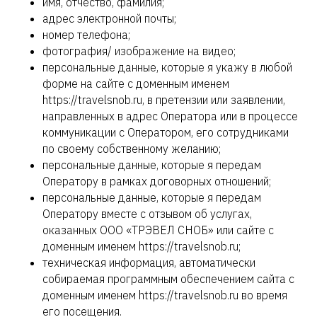
имя, отчество, фамилия;
адрес электронной почты;
номер телефона;
фотография/ изображение на видео;
персональные данные, которые я укажу в любой
форме на сайте с доменным именем
https://travelsnob.ru, в претензии или заявлении,
направленных в адрес Оператора или в процессе
коммуникации с Оператором, его сотрудниками
по своему собственному желанию;
персональные данные, которые я передам
Оператору в рамках договорных отношений;
персональные данные, которые я передам
Оператору вместе с отзывом об услугах,
оказанных ООО «ТРЭВЕЛ СНОБ» или сайте с
доменным именем https://travelsnob.ru;
техническая информация, автоматически
собираемая программным обеспечением сайта с
доменным именем https://travelsnob.ru во время
его посещения.