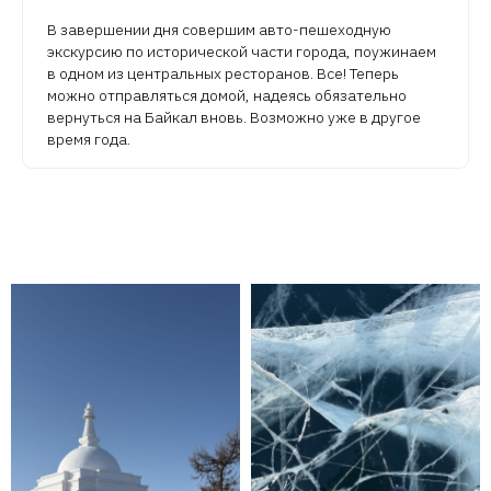
В завершении дня совершим авто-пешеходную
экскурсию по исторической части города, поужинаем
в одном из центральных ресторанов. Все! Теперь
можно отправляться домой, надеясь обязательно
вернуться на Байкал вновь. Возможно уже в другое
время года.