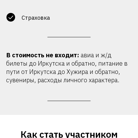
Страховка
В стоимость не входит:
авиа и ж/д
билеты до Иркутска и обратно, питание в
пути от Иркутска до Хужира и обратно,
сувениры, расходы личного характера.
Как стать участником