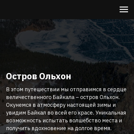
Остров Ольхон
В этом путешествии мы отправимся в сердце
величественного Байкала – остров Ольхон.
Окунемся в атмосферу настоящей зимы и
увидим Байкал во всей его красе. Уникальная
возможность испытать волшебство места и
получить вдохновение на долгое время.