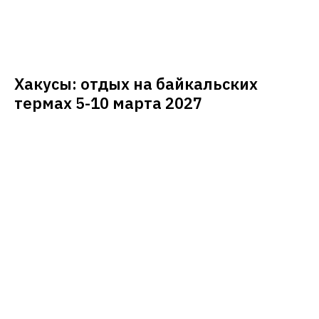
Хакусы: отдых на байкальских
термах 5-10 марта 2027