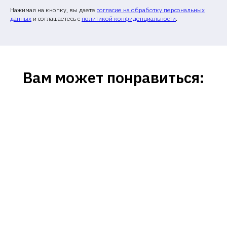
Нажимая на кнопку, вы даете
согласие на обработку персональных
данных
и соглашаетесь c
политикой конфиденциальности
.
Вам может понравиться: