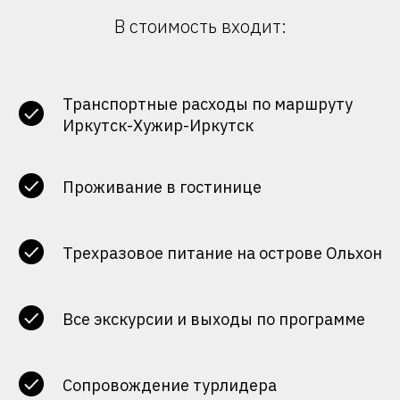
В стоимость входит:
Транспортные расходы по маршруту
Иркутск-Хужир-Иркутск
Проживание в гостинице
Трехразовое питание на острове Ольхон
Все экскурсии и выходы по программе
Сопровождение турлидера