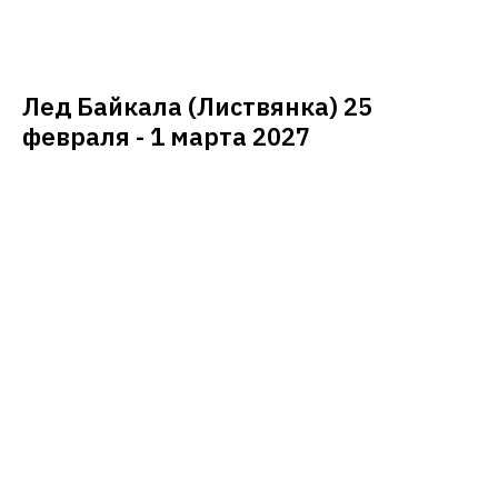
Лед Байкала (Листвянка) 25
февраля - 1 марта 2027