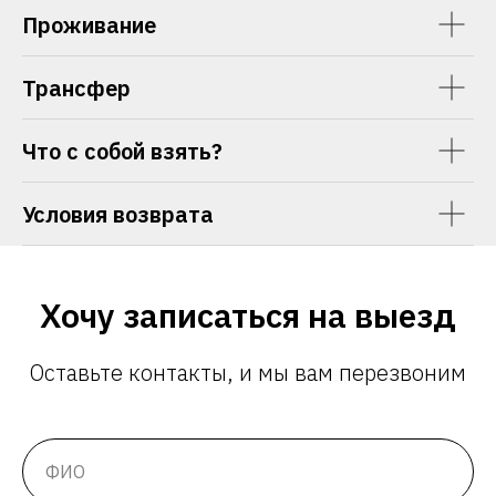
Проживание
Трансфер
Что с собой взять?
Условия возврата
Хочу записаться на выезд
Оставьте контакты, и мы вам перезвоним