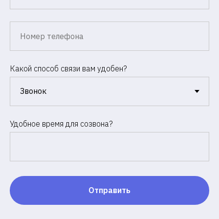
Какой способ связи вам удобен?
Удобное время для созвона?
Отправить