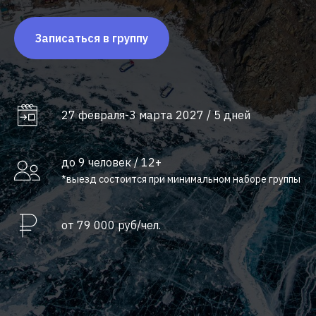
Записаться в группу
27 февраля-3 марта 2027 / 5 дней
до 9 человек / 12+
*выезд состоится при минимальном наборе группы
от 79 000 руб/чел.