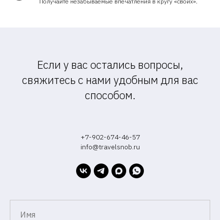
Получайте незабываемые впечатления в кругу «своих».
Если у вас остались вопросы,
свяжитесь с нами удобным для вас
способом.
+7-902-674-46-57
info@travelsnob.ru