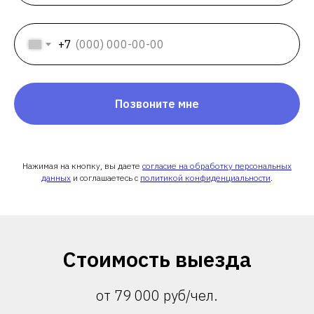
+7
Позвоните мне
Нажимая на кнопку, вы даете
согласие на обработку персональных
данных
и соглашаетесь c
политикой конфиденциальности
.
Стоимость выезда
от 79 000 руб/чел.