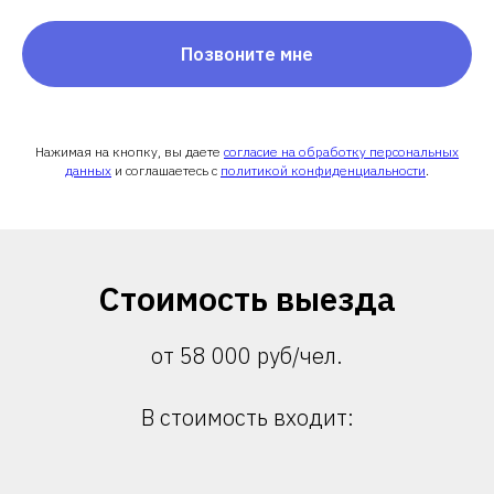
Позвоните мне
Нажимая на кнопку, вы даете
согласие на обработку персональных
данных
и соглашаетесь c
политикой конфиденциальности
.
Стоимость выезда
от 58 000 руб/чел.
В стоимость входит: