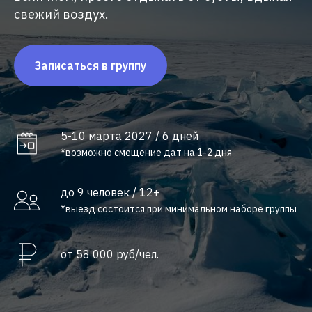
свежий воздух.
Записаться в группу
5-10 марта 2027 / 6 дней
*возможно смещение дат на 1-2 дня
до 9 человек / 12+
*выезд состоится при минимальном наборе группы
от 58 000 руб/чел.