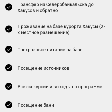
Трансфер из Северобайкальска до
Хакусов и обратно
Проживание на базе курорта Хакусы (2-
х местное размещение)
Трехразовое питание на базе
Посещение источников
Все экскурсии и выходы по программе
Посещение бани