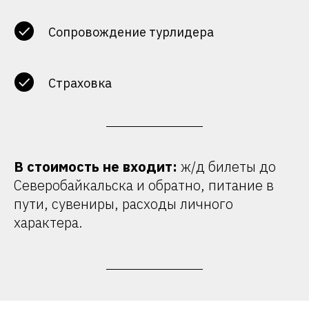
Сопровождение турлидера
Страховка
В стоимость не входит:
ж/д билеты до
Северобайкальска и обратно, питание в
пути, сувениры, расходы личного
характера.