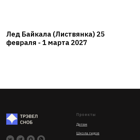
Лед Байкала (Листвянка) 25
февраля - 1 марта 2027
Проекты
Детям
Школа гидов