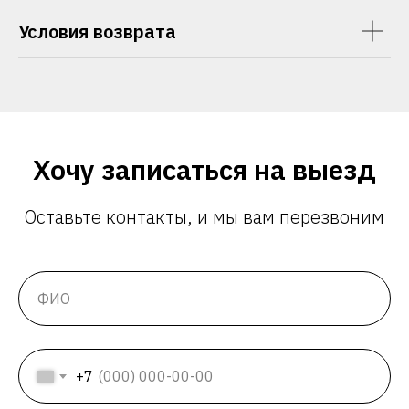
Условия возврата
Хочу записаться на выезд
Оставьте контакты, и мы вам перезвоним
+7