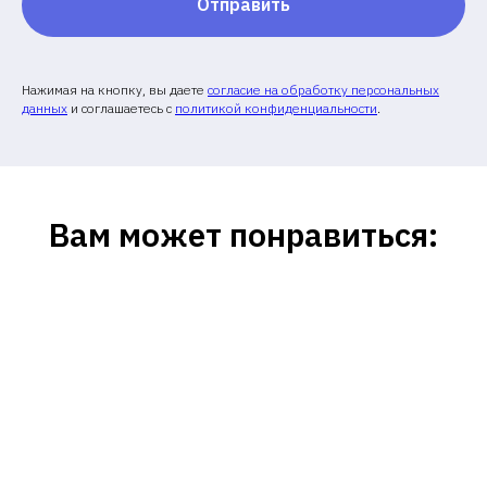
Отправить
Нажимая на кнопку, вы даете
согласие на обработку персональных
данных
и соглашаетесь c
политикой конфиденциальности
.
Вам может понравиться: