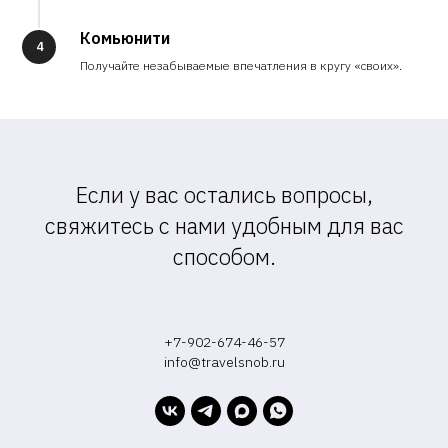
Комьюнити
4
Получайте незабываемые впечатления в кругу «своих».
Если у вас остались вопросы,
свяжитесь с нами удобным для вас
способом.
+7-902-674-46-57
info@travelsnob.ru