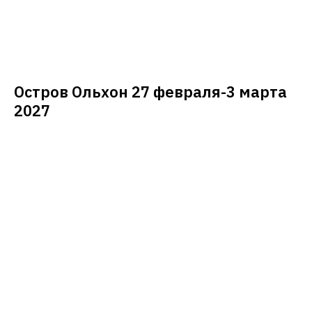
Остров Ольхон 27 февраля-3 марта
2027