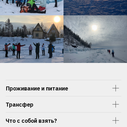
Проживание и питание
Трансфер
Что с собой взять?