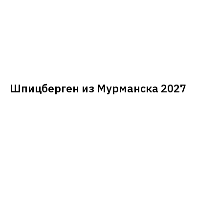
Шпицберген из Мурманска 2027