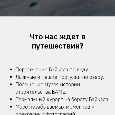
Что нас ждет в
путешествии?
Пересечение Байкала по льду.
Лыжные и пешие прогулки по озеру.
Посещение музея истории
строительства БАМа.
Термальный курорт на берегу Байкала.
Море незабываемых моментов и
прекрасных фотографий.