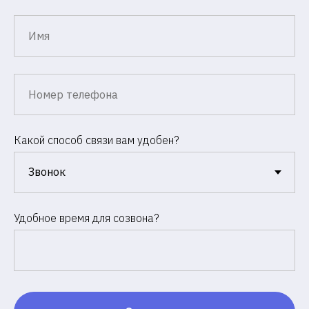
Какой способ связи вам удобен?
Удобное время для созвона?