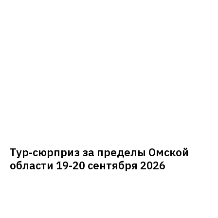
Тур-сюрприз за пределы Омской
области 19-20 сентября 2026