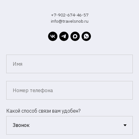
+7-902-674-46-57
info@travelsnob.ru
Какой способ связи вам удобен?