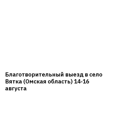
Благотворительный выезд в село
Вятка (Омская область) 14-16
августа