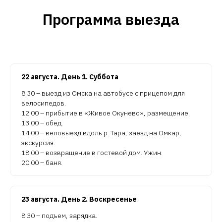
Программа выезда
22 августа. День 1. Суббота
8:30 – выезд из Омска на автобусе с прицепом для
велосипедов.
12:00 – прибытие в «Живое Окунево», размещение.
13:00 – обед.
14:00 – веловыезд вдоль р. Тара, заезд на Омкар,
экскурсия.
18:00 – возвращение в гостевой дом. Ужин.
20.00 – баня.
23 августа. День 2. Воскресенье
8:30 – подъем, зарядка.