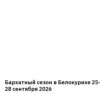
Бархатный сезон в Белокурихе 25-
28 сентября 2026