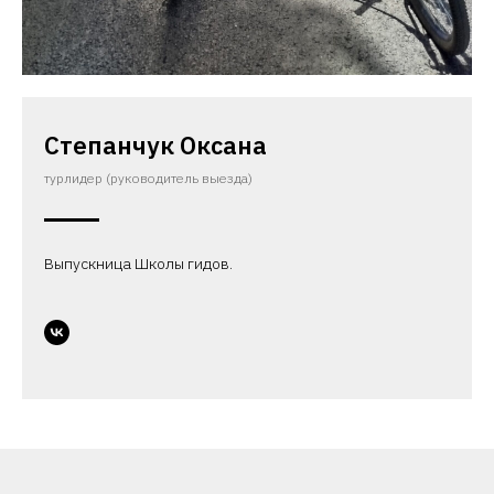
Степанчук Оксана
турлидер (руководитель выезда)
Выпускница Школы гидов.