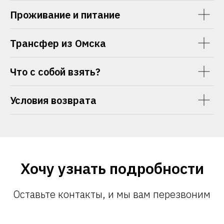
Проживание и питание
Трансфер из Омска
Что с собой взять?
Условия возврата
Хочу узнать подробности
Оставьте контакты, и мы вам перезвоним