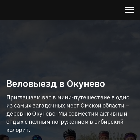
Веловыезд в Окунево
Приглашаем вас в мини-путешествие в одно
из самых загадочных мест Омской области –
деревню Окунево. Мы совместим активный
отдых с полным погружением в сибирский
колорит.