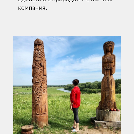
компания.