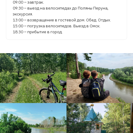
09:00 – завтрак.
09:30 – выезд на велосипедах до Поляны Перуна,
экскурсия.
13:00 – возвращение в гостевой дом. Обед. Отдых.
15:00 – погрузка велосипедов. Выезд в Омск.
18:30 – прибытие в город.