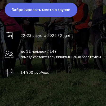
Забронировать место в группе
22-23 августа 2026 / 2 дня
до 11 человек / 14+
*выезд состоится при минимальном наборе группы
14 900 руб/чел.