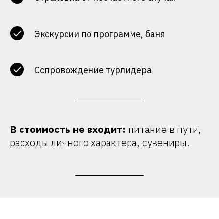
Экскурсии по программе, баня
Сопровождение турлидера
В стоимость не входит:
питание в пути,
расходы личного характера, сувениры.