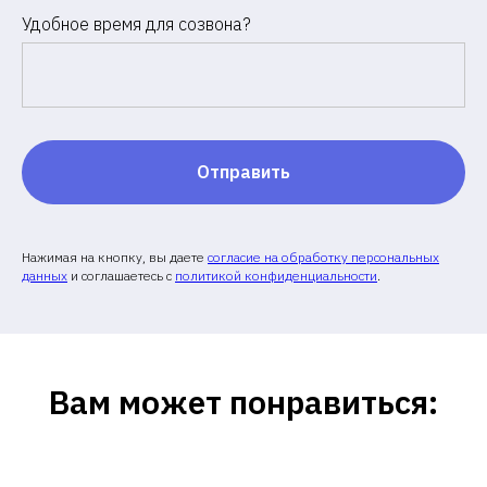
Удобное время для созвона?
Отправить
Нажимая на кнопку, вы даете
согласие на обработку персональных
данных
и соглашаетесь c
политикой конфиденциальности
.
Вам может понравиться: