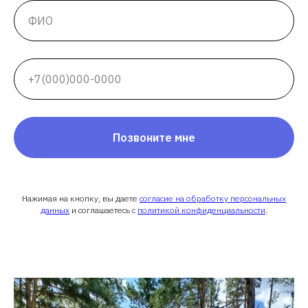
Позвоните мне
Нажимая на кнопку, вы даете
согласие на обработку персональных
данных
и соглашаетесь c
политикой конфиденциальности
.