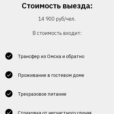
Стоимость выезда:
14 900 руб/чел.
В стоимость входит:
Трансфер из Омска и обратно
Проживание в гостевом доме
Трехразовое питание
Страховка от несчастного случая