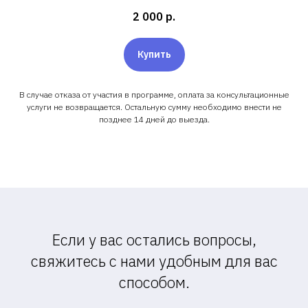
2 000
р.
Купить
В случае отказа от участия в программе, оплата за консультационные
услуги не возвращается. Остальную сумму необходимо внести не
позднее 14 дней до выезда.
Если у вас остались вопросы,
свяжитесь с нами удобным для вас
способом.