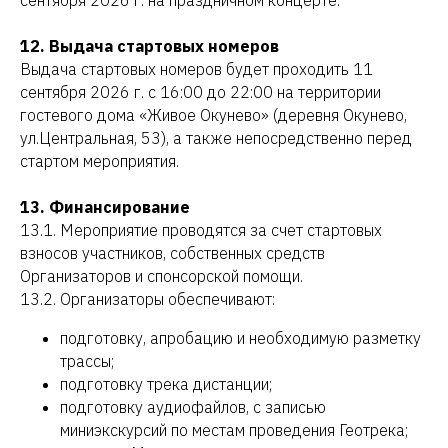
сентября 2026 г. на праздничном концерте.
12. Выдача стартовых номеров
Выдача стартовых номеров будет проходить 11
сентября 2026 г. с 16:00 до 22:00 на территории
гостевого дома «Живое Окунево» (деревня Окунево,
ул.Центральная, 53), а также непосредственно перед
стартом мероприятия.
13. Финансирование
13.1. Мероприятие проводятся за счет стартовых
взносов участников, собственных средств
Организаторов и спонсорской помощи.
13.2. Организаторы обеспечивают:
подготовку, апробацию и необходимую разметку
трассы;
подготовку трека дистанции;
подготовку аудиофайлов, с записью
миниэкскурсий по местам проведения Геотрека;