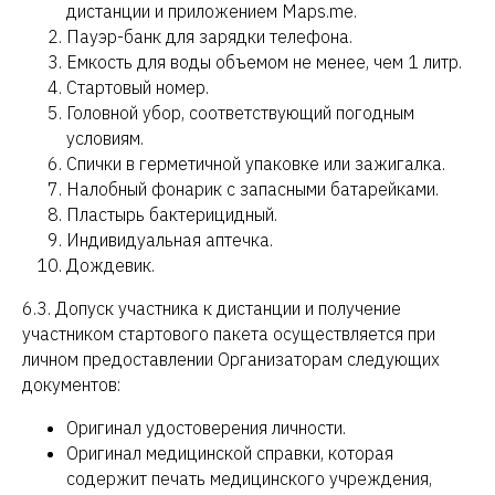
дистанции и приложением Maps.me.
Пауэр-банк для зарядки телефона.
Емкость для воды объемом не менее, чем 1 литр.
Стартовый номер.
Головной убор, соответствующий погодным
условиям.
Спички в герметичной упаковке или зажигалка.
Налобный фонарик с запасными батарейками.
Пластырь бактерицидный.
Индивидуальная аптечка.
Дождевик.
6.3. Допуск участника к дистанции и получение
участником стартового пакета осуществляется при
личном предоставлении Организаторам следующих
документов:
Оригинал удостоверения личности.
Оригинал медицинской справки, которая
содержит печать медицинского учреждения,