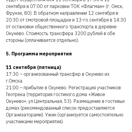
сентября в 07:00 от парковки ТОК «Флагман» (г. Омск,
Фрунзе, 80). В обратном направлении 12 сентября в
20:30 от смотровой площадки и 13-го сентября в 14:30
от остановки общественного транспорта в деревне
Окунево. Стоимость трансфера 3200 рублей в обе
стороны (оплачивается отдельно).
5. Программа мероприятия
11 сентября (пятница)
17:30 – организованный трансфер в Окунево из
г.Омска.
21:00 – прибытие в Окунево. Регистрация участников
Геотрека (территория гостиного дома «Живое
Окунево», ул.Центральная, 53). Размещение в гостевых
домах (рекомендованный список предоставляется
Организаторами). Ужин (организуется самостоятельно
участниками мероприятия).