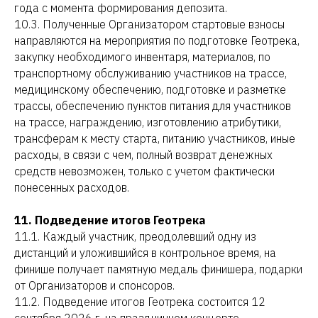
года с момента формирования депозита.
10.3. Полученные Организатором стартовые взносы
направляются на мероприятия по подготовке Геотрека,
закупку необходимого инвентаря, материалов, по
транспортному обслуживанию участников на трассе,
медицинскому обеспечению, подготовке и разметке
трассы, обеспечению пунктов питания для участников
на трассе, награждению, изготовлению атрибутики,
трансферам к месту старта, питанию участников, иные
расходы, в связи с чем, полный возврат денежных
средств невозможен, только с учетом фактически
понесенных расходов.
11. Подведение итогов Геотрека
11.1. Каждый участник, преодолевший одну из
дистанций и уложившийся в контрольное время, на
финише получает памятную медаль финишера, подарки
от Организаторов и спонсоров.
11.2. Подведение итогов Геотрека состоится 12