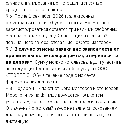
случае аннулирования регистрации денежные
средства не возвращаются.
9.6. После 1 сентября 2026 г. электронная
регистрация на сайте будет закрыта. Возможность
зарегистрироваться остается при наличии свободных
мест на соответствующей дистанции и с оплатой
повышенного взноса, связавшись с Организатором.
9.7.
В случае отмены заявки
вне зависимости от
причины взнос не возвращается, а переносится
на депозит.
Сумму можно использовать для участия в
последующих Геотреках или любых услугах ООО
«ТРЭВЕЛ СНОБ» в течение года с момента
формирования депозита.
9.8. Подарочный пакет от Организаторов и спонсоров
Мероприятия на финише вручается только тем
участникам, которые успешно преодолели дистанцию.
Оплаченный стартовый взнос не является основанием
для получения подарочного пакета при невыходе на
дистанцию.