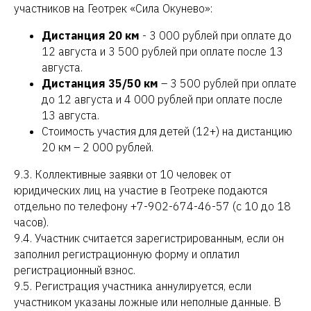
участников на Геотрек «Сила Окунево»:
Дистанция 20 км
- 3 000 рублей при оплате до
12 августа и 3 500 рублей при оплате после 13
августа.
Дистанция 35/50 км
– 3 500 рублей при оплате
до 12 августа и 4 000 рублей при оплате после
13 августа.
Стоимость участия для детей (12+) на дистанцию
20 км – 2 000 рублей.
9.3. Коллективные заявки от 10 человек от
юридических лиц на участие в Геотреке подаются
отдельно по телефону +7-902-674-46-57 (с 10 до 18
часов).
9.4. Участник считается зарегистрированным, если он
заполнил регистрационную форму и оплатил
регистрационный взнос.
9.5. Регистрация участника аннулируется, если
участником указаны ложные или неполные данные. В