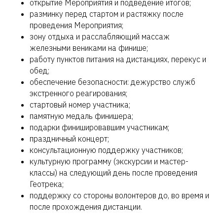
открытие Мероприятия и подведение итогов;
разминку перед стартом и растяжку после
проведения Мероприятия;
зону отдыха и расслабляющий массаж
железными вениками на финише;
работу пунктов питания на дистанциях, перекус и
обед;
обеспечение безопасности: дежурство служб
экстренного реагирования;
стартовый номер участника;
памятную медаль финишера;
подарки финишировавшим участникам;
праздничный концерт;
консультационную поддержку участников;
культурную программу (экскурсии и мастер-
классы) на следующий день после проведения
Геотрека;
поддержку со стороны волонтеров до, во время и
после прохождения дистанции.