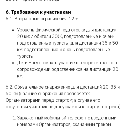
6. Требования к участникам
6.1. Возрастные ограничения: 12 +.
Уровень физической подготовки для дистанции
20 км: любители ЗОЖ, подготовленные и очень
подготовленные туристы; для дистанции 35 и 50
км: подготовленные и очень подготовленные
туристы.
Дети могут принять участие в Геотреке только в
сопровождении родственников на дистанции 20
км.
6.2. Обязательное снаряжение для дистанций 20, 35 и
50 км (наличие снаряжения проверяется
Организаторами перед стартом; в случае его
отсутствия участник не допускается к старту Геотрека):
Заряженный мобильный телефон, с введенными
номерами Организаторов, скачанным треком