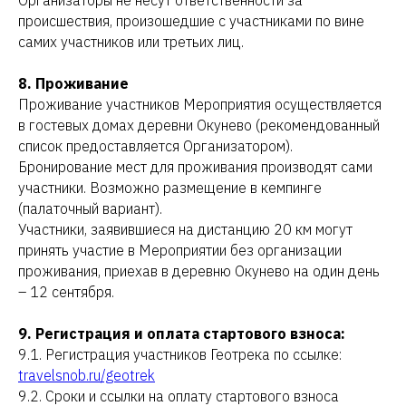
Организаторы не несут ответственности за
происшествия, произошедшие с участниками по вине
самих участников или третьих лиц.
8. Проживание
Проживание участников Мероприятия осуществляется
в гостевых домах деревни Окунево (рекомендованный
список предоставляется Организатором).
Бронирование мест для проживания производят сами
участники. Возможно размещение в кемпинге
(палаточный вариант).
Участники, заявившиеся на дистанцию 20 км могут
принять участие в Мероприятии без организации
проживания, приехав в деревню Окунево на один день
– 12 сентября.
9. Регистрация и оплата стартового взноса:
9.1. Регистрация участников Геотрека по ссылке:
travelsnob.ru/geotrek
9.2. Сроки и ссылки на оплату стартового взноса