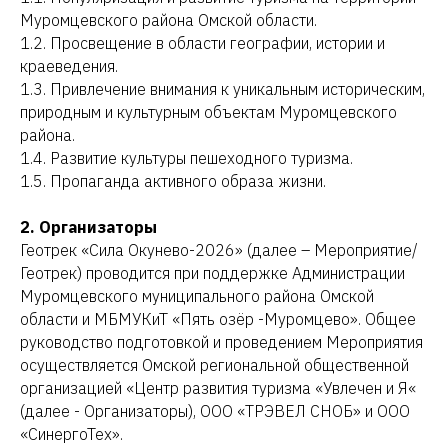
Муромцевского района Омской области.
1.2. Просвещение в области географии, истории и
краеведения.
1.3. Привлечение внимания к уникальным историческим,
природным и культурным объектам Муромцевского
района.
1.4. Развитие культуры пешеходного туризма.
1.5. Пропаганда активного образа жизни.
2. Организаторы
Геотрек «Сила Окунево-2026» (далее – Мероприятие/
Геотрек) проводится при поддержке Администрации
Муромцевского муниципального района Омской
области и МБМУКиТ «Пять озёр -Муромцево». Общее
руководство подготовкой и проведением Мероприятия
осуществляется Омской региональной общественной
организацией «Центр развития туризма «Увлечен и Я«
(далее - Организаторы), ООО «ТРЭВЕЛ СНОБ» и ООО
«СинергоТех».