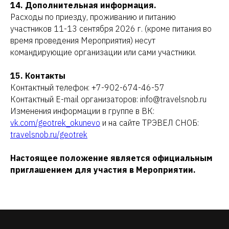
14. Дополнительная информация.
Расходы по приезду, проживанию и питанию
участников 11-13 сентября 2026 г. (кроме питания во
время проведения Мероприятия) несут
командирующие организации или сами участники.
15. Контакты
Контактный телефон: +7-902-674-46-57
Контактный Е-mail организаторов: info@travelsnob.ru
Изменения информации в группе в ВК:
vk.com/geotrek_okunevo
и на сайте ТРЭВЕЛ СНОБ:
travelsnob.ru/geotrek
Настоящее положение является официальным
приглашением для участия в Мероприятии.