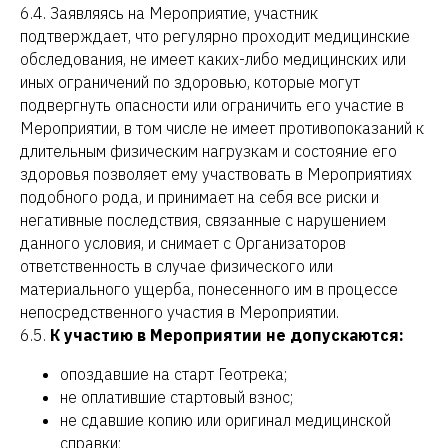
6.4. Заявляясь на Мероприятие, участник
подтверждает, что регулярно проходит медицинские
обследования, не имеет каких-либо медицинских или
иных ограничений по здоровью, которые могут
подвергнуть опасности или ограничить его участие в
Мероприятии, в том числе не имеет противопоказаний к
длительным физическим нагрузкам и состояние его
здоровья позволяет ему участвовать в Мероприятиях
подобного рода, и принимает на себя все риски и
негативные последствия, связанные с нарушением
данного условия, и снимает с Организаторов
ответственность в случае физического или
материального ущерба, понесенного им в процессе
непосредственного участия в Мероприятии.
6.5.
К участию в Мероприятии не допускаются:
опоздавшие на старт Геотрека;
не оплатившие стартовый взнос;
не сдавшие копию или оригинал медицинской
справки;