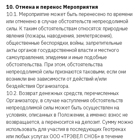
10. Отмена и перенос Мероприятия
10.1. Мероприятие может быть перенесено по времени
или отменено в случае обстоятельств непреодолимой
силы. К таким обстоятельствам относятся: природные
явления (пожары, наводнения, землетрясения),
общественные беспорядки, войны, запретительные
акты органов государственной власти и местного
самоуправления, эпидемии и иные подобные
обстоятельства. При этом, обстоятельства
непреодолимой силы признаются таковыми, если они
возникли вне зависимости от действий и/или
бездействия Организатора.
10.2. Возврат денежных средств, перечисленных
Организатору, в случае наступления обстоятельств
непреодолимой силы может быть осуществлен на
условиях, описанных в Положении, а именно: взнос не
возвращается, а переносится на депозит. Сумму можно
использовать для участия в последующих Геотреках
или любых услугах ООО «ТРЭВЕЛ СНОБ» в течение