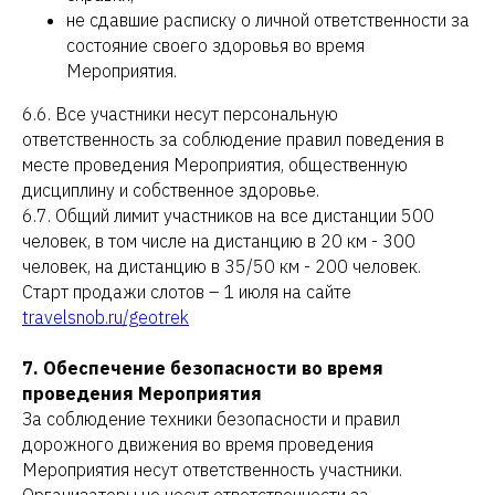
не сдавшие расписку о личной ответственности за
состояние своего здоровья во время
Мероприятия.
6.6. Все участники несут персональную
ответственность за соблюдение правил поведения в
месте проведения Мероприятия, общественную
дисциплину и собственное здоровье.
6.7. Общий лимит участников на все дистанции 500
человек, в том числе на дистанцию в 20 км - 300
человек, на дистанцию в 35/50 км - 200 человек.
Старт продажи слотов – 1 июля на сайте
travelsnob.ru/geotrek
7. Обеспечение безопасности во время
проведения Мероприятия
За соблюдение техники безопасности и правил
дорожного движения во время проведения
Мероприятия несут ответственность участники.