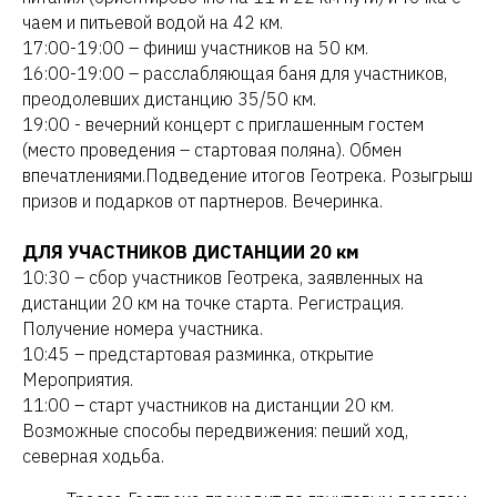
чаем и питьевой водой на 42 км.
17:00-19:00 – финиш участников на 50 км.
16:00-19:00 – расслабляющая баня для участников,
преодолевших дистанцию 35/50 км.
19:00 - вечерний концерт с приглашенным гостем
(место проведения – стартовая поляна). Обмен
впечатлениями.Подведение итогов Геотрека. Розыгрыш
призов и подарков от партнеров. Вечеринка.
ДЛЯ УЧАСТНИКОВ ДИСТАНЦИИ 20 км
10:30 – сбор участников Геотрека, заявленных на
дистанции 20 км на точке старта. Регистрация.
Получение номера участника.
10:45 – предстартовая разминка, открытие
Мероприятия.
11:00 – старт участников на дистанции 20 км.
Возможные способы передвижения: пеший ход,
северная ходьба.