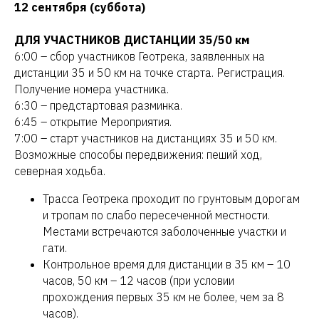
12 сентября (суббота)
ДЛЯ УЧАСТНИКОВ ДИСТАНЦИИ 35/50 км
6:00 – сбор участников Геотрека, заявленных на
дистанции 35 и 50 км на точке старта. Регистрация.
Получение номера участника.
6:30 – предстартовая разминка.
6:45 – открытие Мероприятия.
7:00 – старт участников на дистанциях 35 и 50 км.
Возможные способы передвижения: пеший ход,
северная ходьба.
Трасса Геотрека проходит по грунтовым дорогам
и тропам по слабо пересеченной местности.
Местами встречаются заболоченные участки и
гати.
Контрольное время для дистанции в 35 км – 10
часов, 50 км – 12 часов (при условии
прохождения первых 35 км не более, чем за 8
часов).