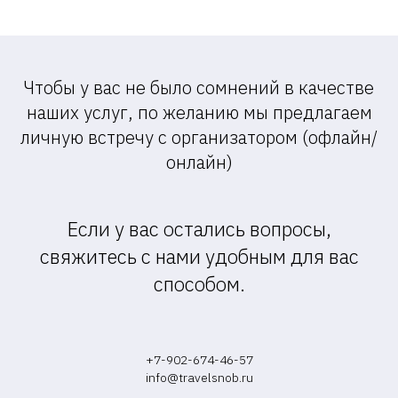
Чтобы у вас не было сомнений в качестве
наших услуг, по желанию мы предлагаем
личную встречу с организатором (офлайн/
онлайн)
Если у вас остались вопросы,
свяжитесь с нами удобным для вас
способом.
+7-902-674-46-57
info@travelsnob.ru