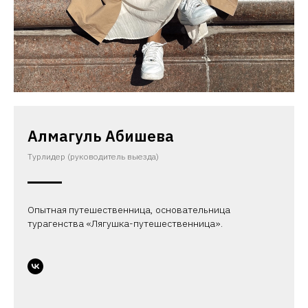
Алмагуль Абишева
Турлидер (руководитель выезда)
Опытная путешественница, основательница
турагенства «Лягушка-путешественница».