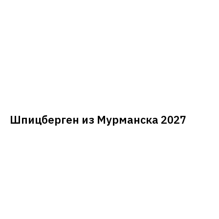
Шпицберген из Мурманска 2027