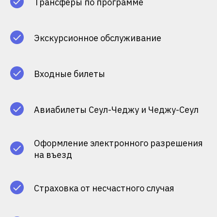
Трансферы по программе
Экскурсионное обслуживание
Входные билеты
Авиабилеты Сеул-Чеджу и Чеджу-Сеул
Оформление электронного разрешения
на въезд
Страховка от несчастного случая