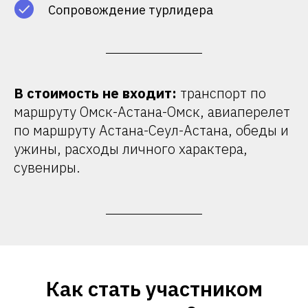
Сопровождение турлидера
В стоимость не входит:
транспорт по
маршруту Омск-Астана-Омск, авиаперелет
по маршруту Астана-Сеул-Астана, обеды и
ужины, расходы личного характера,
сувениры.
Как стать участником