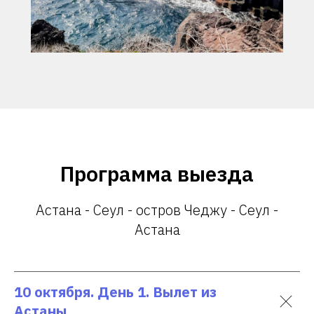
Программа выезда
Астана - Сеул - остров Чеджу - Сеул -
Астана
10 октября. День 1. Вылет из
Астаны