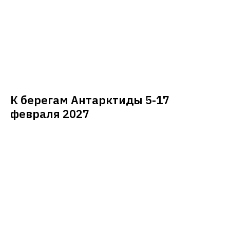
К берегам Антарктиды 5-17
февраля 2027