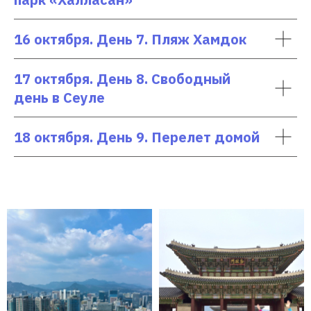
16 октября. День 7. Пляж Хамдок
17 октября. День 8. Свободный
день в Сеуле
18 октября. День 9. Перелет домой