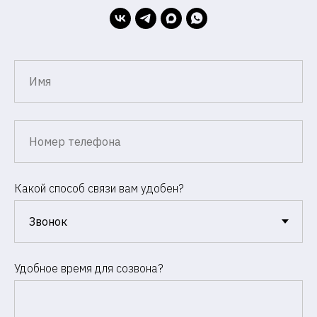
Какой способ связи вам удобен?
Удобное время для созвона?