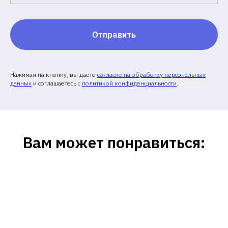
Отправить
Нажимая на кнопку, вы даете
согласие на обработку персональных
данных
и соглашаетесь c
политикой конфиденциальности
.
Вам может понравиться: