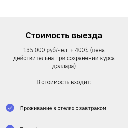
Стоимость выезда
135 000 руб/чел. + 400$ (цена
действительна при сохранении курса
доллара)
В стоимость входит:
Проживание в отелях с завтраком