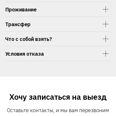
Проживание
Трансфер
Что с собой взять?
Условия отказа
Хочу записаться на выезд
Оставьте контакты, и мы вам перезвоним