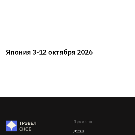
Япония 3-12 октября 2026
Проекты
Детям