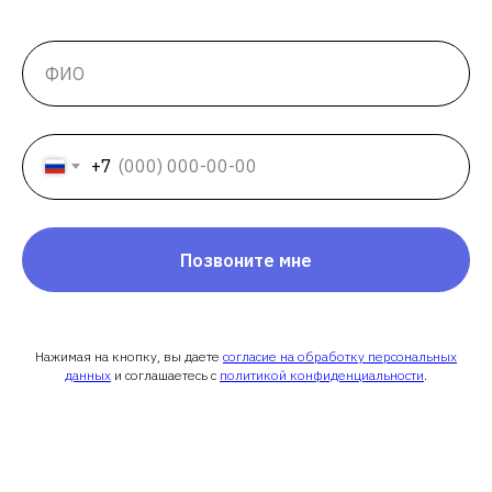
+7
Позвоните мне
Нажимая на кнопку, вы даете
согласие на обработку персональных
данных
и соглашаетесь c
политикой конфиденциальности
.