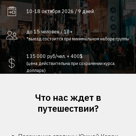
10-18 октября 2026 / 9 дней
до 15 человек / 18+
*выезд состоится при минимальном наборе группы
135 000 руб/чел. + 400$
(цена действительна при сохранении курса
доллара)
Что нас ждет в
путешествии?