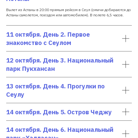
Вылет из Астаны в 20:00 прямым рейсом в Сеул (омичи добираются до
Астаны самолетом, поездом или автомобилем). В полете 6,5 часов.
11 октября. День 2. Первое
знакомство с Сеулом
12 октября. День 3. Национальный
парк Пукхансан
13 октября. День 4. Прогулки по
Сеулу
14 октября. День 5. Остров Чеджу
14 октября. День 6. Национальный
парк «Халласан»