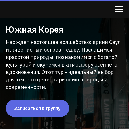
Южная Корея
Нас ждет настоящее волшебство: яркий Сеул
и живописный остров Чеджу. Насладимся
красотой природы, познакомимся с богатой
культурой и окунемся в атмосферу осеннего
вдохновения. Этот тур - идеальный выбор
для тех, кто ценит гармонию природы и
современности.
Записаться в группу