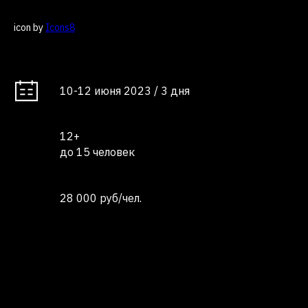
icon by
Icons8
10-12 июня 2023 / 3 дня
12+
до 15 человек
28 000 руб/чел.