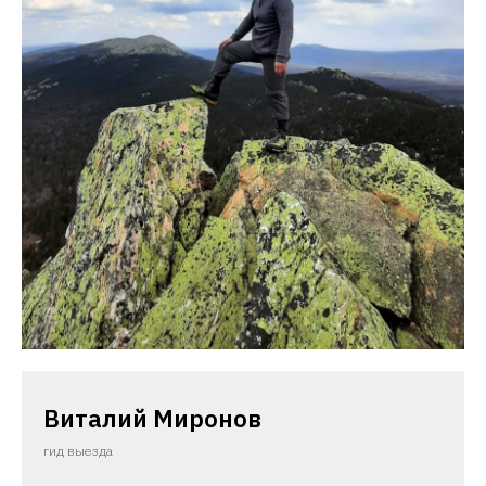
Виталий Миронов
гид выезда