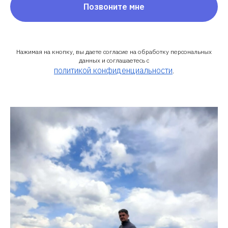
Позвоните мне
Нажимая на кнопку, вы даете согласие на обработку персональных
данных и соглашаетесь c
политикой конфиденциальности
.