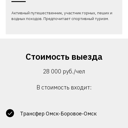
Активный путешественник, участник горных, пеших и
водных походов. Предпочитает спортивный туризм.
Стоимость выезда
28 000 руб./чел
В стоимость входит:
Трансфер Омск-Боровое-Омск