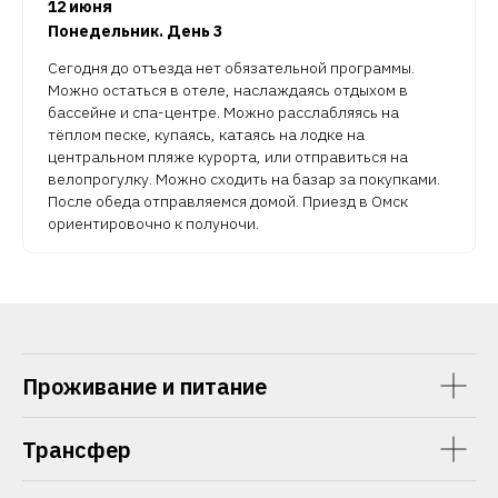
12 июня
Понедельник. День 3
Сегодня до отъезда нет обязательной программы.
Можно остаться в отеле, наслаждаясь отдыхом в
бассейне и спа-центре. Можно расслабляясь на
тёплом песке, купаясь, катаясь на лодке на
центральном пляже курорта, или отправиться на
велопрогулку. Можно сходить на базар за покупками.
После обеда отправляемся домой. Приезд в Омск
ориентировочно к полуночи.
Проживание и питание
Трансфер