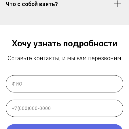
Что с собой взять?
Хочу узнать подробности
Оставьте контакты, и мы вам перезвоним