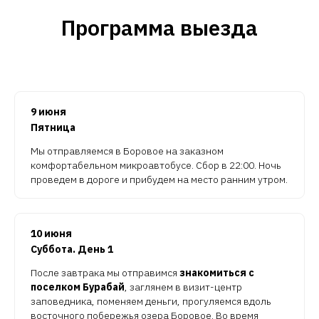
Программа выезда
9 июня
Пятница
Мы отправляемся в Боровое на заказном
комфортабельном микроавтобусе. Сбор в 22:00. Ночь
проведем в дороге и прибудем на место ранним утром.
10 июня
Суббота. День 1
После завтрака мы отправимся
знакомиться с
поселком Бурабай
, заглянем в визит-центр
заповедника, поменяем деньги, прогуляемся вдоль
восточного побережья озера Боровое. Во время