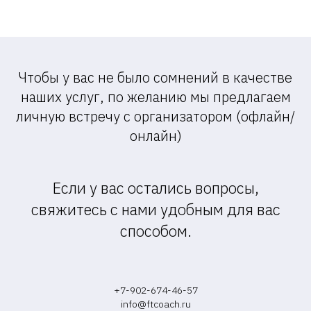
Чтобы у вас не было сомнений в качестве
наших услуг, по желанию мы предлагаем
личную встречу с организатором (офлайн/
онлайн)
Если у вас остались вопросы,
свяжитесь с нами удобным для вас
способом.
+7-902-674-46-57
info@ftcoach.ru