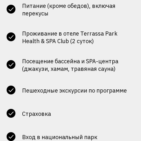
Питание (кроме обедов), включая
перекусы
Проживание в отеле Terrassa Park
Health & SPA Club (2 суток)
Посещение бассейна и SPA-центра
(джакузи, хамам, травяная сауна)
Пешеходные экскурсии по программе
Страховка
Вход в национальный парк