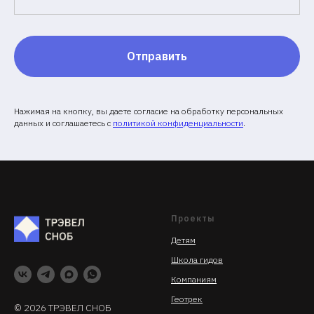
Отправить
Нажимая на кнопку, вы даете согласие на обработку персональных
данных и соглашаетесь c
политикой конфиденциальности
.
Проекты
Детям
Школа гидов
Компаниям
Геотрек
© 2026 ТРЭВЕЛ СНОБ