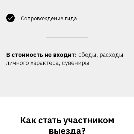
Сопровождение гида
В стоимость не входит:
обеды, расходы
личного характера, сувениры.
Как стать участником
выезда?