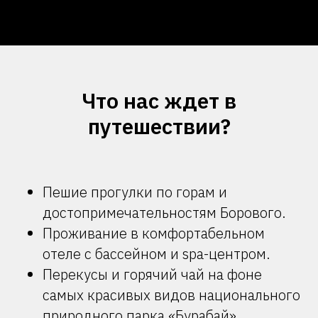
Что нас ждет в
путешествии?
Пешие прогулки по горам и
достопримечательностям Борового.
Проживание в комфортабельном
отеле с бассейном и spa-центром.
Перекусы и горячий чай на фоне
самых красивых видов национального
природного парка «Бурабай».