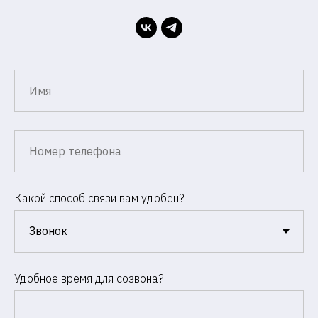
Какой способ связи вам удобен?
Удобное время для созвона?