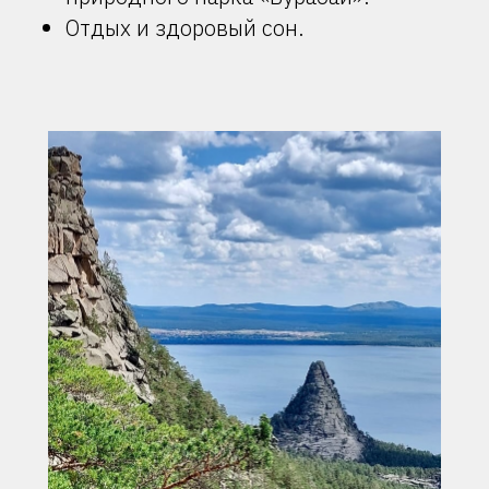
Отдых и здоровый сон.