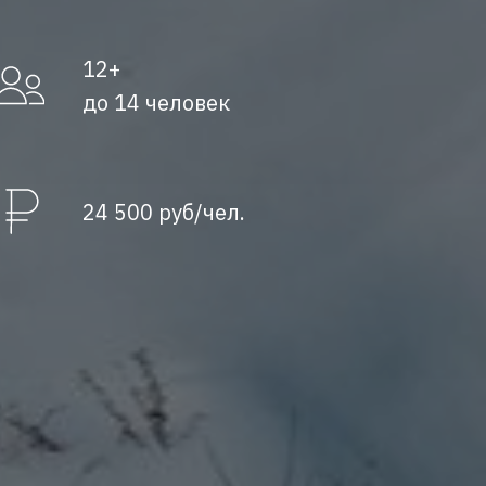
12+
до 14 человек
24 500 руб/чел.