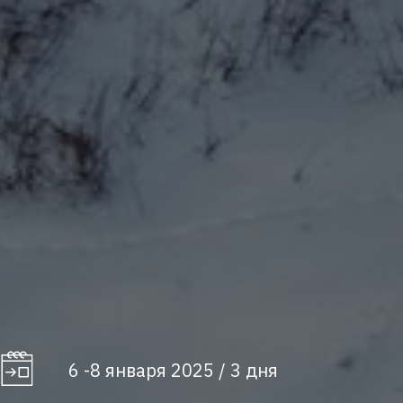
6 -8
января 2025 / 3 дня