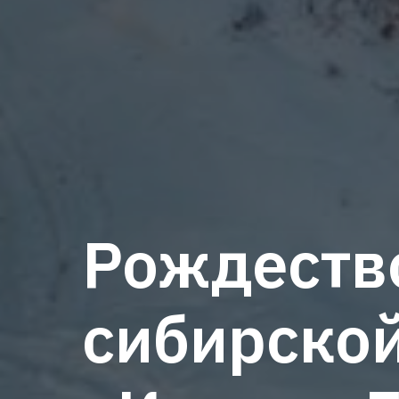
Рождеств
сибирской