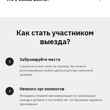
Как стать участником
выезда?
Забронируйте место
1
Ссылка на оплату ниже на странице. Вы можете
воспользоваться любой удобной для вас платежной
системой.
Немного орг.моментов
2
Менеджер отправит вам информацию по организации
выезда и добавит в групповой чат. Согласование варианта
проживания.