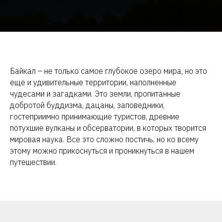
Байкал – не только самое глубокое озеро мира, но это
еще и удивительные территории, наполненные
чудесами и загадками. Это земли, пропитанные
добротой буддизма, дацаны, заповедники,
гостеприимно принимающие туристов, древние
потухшие вулканы и обсерватории, в которых творится
мировая наука. Все это сложно постичь, но ко всему
этому можно прикоснуться и проникнуться в нашем
путешествии.