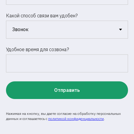
Какой способ связи вам удобен?
Удобное время для созвона?
Отправить
Нажимая на кнопку, вы даете согласие на обработку персональных
данных и соглашаетесь c
политикой конфиденциальности
.