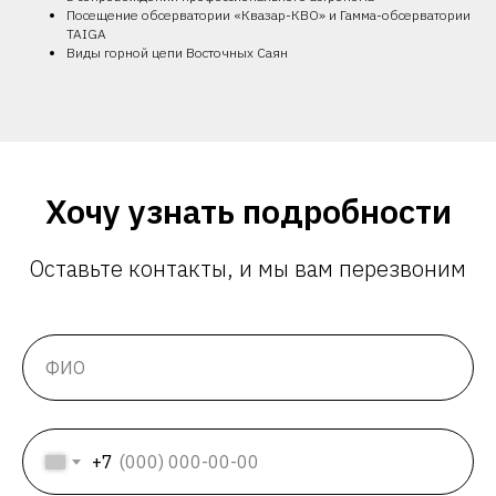
Посещение обсерватории «Квазар-КВО» и Гамма-обсерватории
TAIGA
Виды горной цепи Восточных Саян
Хочу узнать подробности
Оставьте контакты, и мы вам перезвоним
+7