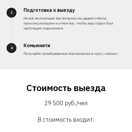
Подготовка к выезду
3
На все волнующие вас вопросы мы дадим ответы,
проконсультируем и учтем все, чтобы ваш отдых был
настоящим гедонизмом.
Комьюнити
4
Получайте незабываемые впечатления в кругу «своих».
Стоимость выезда
29 500 руб./чел
В стоимость входит: