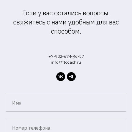
Если у вас остались вопросы,
свяжитесь с нами удобным для вас
способом.
+7-902-674-46-57
info@ftcoach.ru