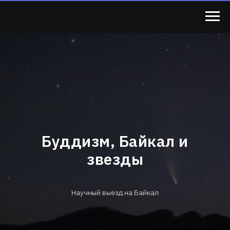
Буддизм, Байкал и
звезды
Научный выезд на Байкал