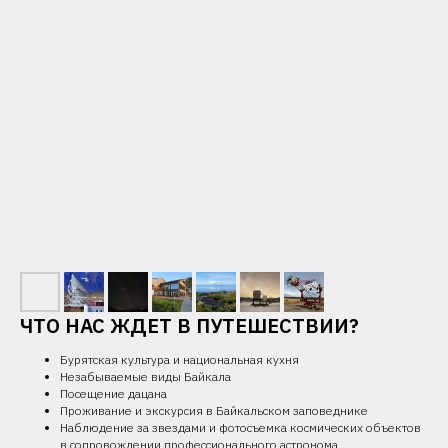
ЧТО НАС ЖДЕТ В ПУТЕШЕСТВИИ?
Бурятская культура и национальная кухня
Незабываемые виды Байкала
Посещение дацана
Проживание и экскурсия в Байкальском заповеднике
Наблюдение за звездами и фотосъемка космических объектов
в сопровождении профессионального астронома