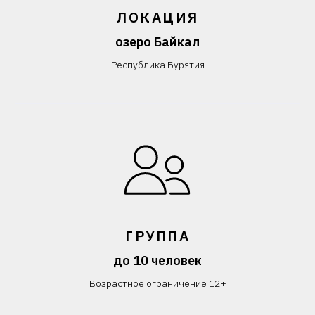
ЛОКАЦИЯ
озеро Байкал
Республика Бурятия
ГРУППА
до 10 человек
Возрастное ограничение 12+