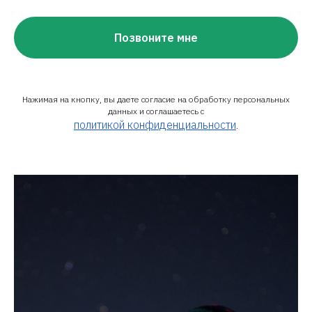
Позвоните мне
Нажимая на кнопку, вы даете согласие на обработку персональных
данных и соглашаетесь c
политикой конфиденциальности
.