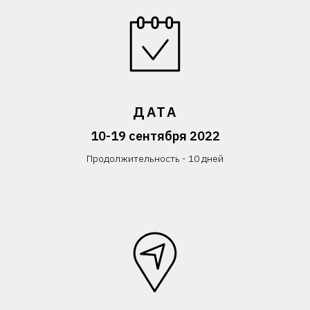
ДАТА
10-19 сентября 2022
Продолжительность - 10 дней