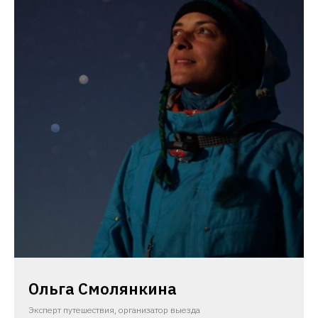
Ольга Смолянкина
Эксперт путешествия, организатор выезда