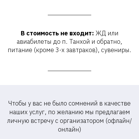
В стоимость не входит:
ЖД или
авиабилеты до п. Танхой и обратно,
питание (кроме 3-х завтраков), сувениры.
Чтобы у вас не было сомнений в качестве
наших услуг, по желанию мы предлагаем
личную встречу с организатором (офлайн/
онлайн)