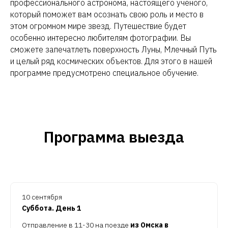
профессионального астронома, настоящего ученого,
который поможет вам осознать свою роль и место в
этом огромном мире звезд. Путешествие будет
особенно интересно любителям фотографии. Вы
сможете запечатлеть поверхность Луны, Млечный Путь
и целый ряд космических объектов. Для этого в нашей
программе предусмотрено специальное обучение.
Программа выезда
10 сентября
Суббота. День 1
Отправление в 11-30 на поезде
из Омска в