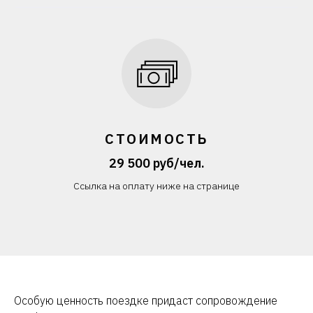
СТОИМОСТЬ
29 500 руб/чел.
Ссылка на оплату ниже на странице
Особую ценность поездке придаст сопровождение