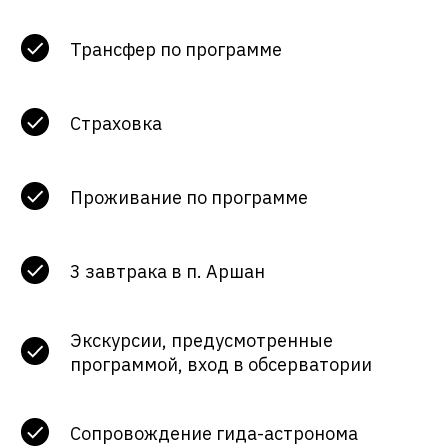
Трансфер по программе
Страховка
Проживание по программе
3 завтрака в п. Аршан
Экскурсии, предусмотренные
программой, вход в обсерватории
Сопровождение гида-астронома