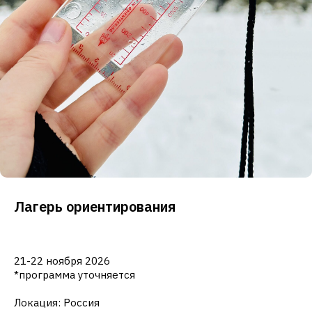
Лагерь ориентирования
21-22 ноября 2026
*программа уточняется
Локация: Россия