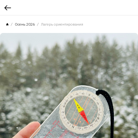
Осень 2026
Лагерь ориентирования